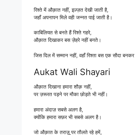
रिश्ते में औक़ात नहीं, इज़्ज़त देखी जाती है,
जहाँ अपनापन मिले वही जन्नत पाई जाती है।
काबिलियत से बनते हैं रिश्ते गहरे,
औक़ात दिखाकर बस ज़ेहरे नहीं बनते।
जिस दिल में सम्मान नहीं, वहाँ रिश्ता बस एक सौदा बनकर
Aukat Wali Shayari
औक़ात दिखाना हमारा शौक़ नहीं,
पर ज़रूरत पड़ने पर मौका छोड़ते भी नहीं।
हमारा अंदाज़ सबसे अलग है,
क्योंकि हमारा सफ़र भी सबसे अलग है।
जो औक़ात के तराज़ू पर तौलते रहे हमें,