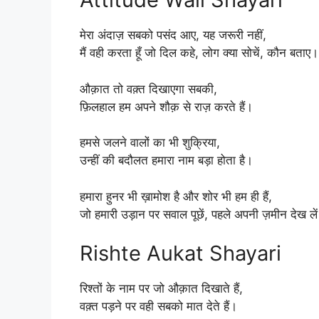
मेरा अंदाज़ सबको पसंद आए, यह जरूरी नहीं,
मैं वही करता हूँ जो दिल कहे, लोग क्या सोचें, कौन बताए।
औक़ात तो वक़्त दिखाएगा सबकी,
फ़िलहाल हम अपने शौक़ से राज़ करते हैं।
हमसे जलने वालों का भी शुक्रिया,
उन्हीं की बदौलत हमारा नाम बड़ा होता है।
हमारा हुनर भी ख़ामोश है और शोर भी हम ही हैं,
जो हमारी उड़ान पर सवाल पूछें, पहले अपनी ज़मीन देख ले
Rishte Aukat Shayari
रिश्तों के नाम पर जो औक़ात दिखाते हैं,
वक़्त पड़ने पर वही सबको मात देते हैं।