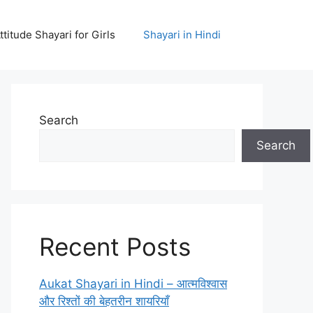
ttitude Shayari for Girls
Shayari in Hindi
Search
Search
Recent Posts
Aukat Shayari in Hindi – आत्मविश्वास
और रिश्तों की बेहतरीन शायरियाँ