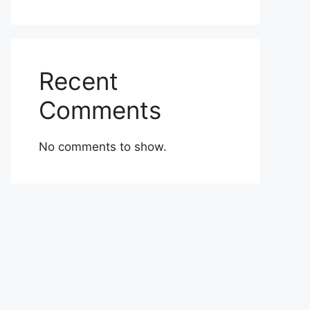
Recent
Comments
No comments to show.