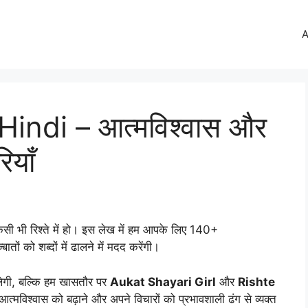
A
indi – आत्मविश्वास और
ियाँ
किसी भी रिश्ते में हो। इस लेख में हम आपके लिए 140+
तों को शब्दों में ढालने में मदद करेंगी।
ेगी, बल्कि हम खासतौर पर
Aukat Shayari Girl
और
Rishte
त्मविश्वास को बढ़ाने और अपने विचारों को प्रभावशाली ढंग से व्यक्त