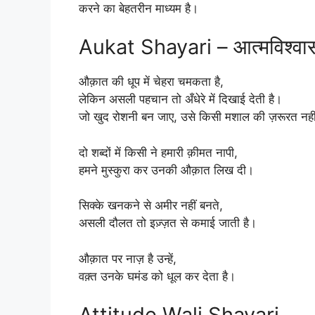
करने का बेहतरीन माध्यम है।
Aukat Shayari – आत्मविश्वा
औक़ात की धूप में चेहरा चमकता है,
लेकिन असली पहचान तो अँधेरे में दिखाई देती है।
जो खुद रोशनी बन जाए, उसे किसी मशाल की ज़रूरत नही
दो शब्दों में किसी ने हमारी क़ीमत नापी,
हमने मुस्कुरा कर उनकी औक़ात लिख दी।
सिक्के खनकने से अमीर नहीं बनते,
असली दौलत तो इज़्ज़त से कमाई जाती है।
औक़ात पर नाज़ है उन्हें,
वक़्त उनके घमंड को धूल कर देता है।
Attitude Wali Shayari