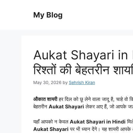
Skip
to
My Blog
content
Aukat Shayari in H
रिश्तों की बेहतरीन शायर
May 30, 2026
by
Sehrish Kiran
औकात शायरी
हर दिल को छू लेने वाला जादू है, चाहे वो 
बेहतरीन
Aukat Shayari
लेकर आए हैं, जो आपके जज़्बा
यहाँ आपको न केवल
Aukat Shayari in Hindi
मिल
Aukat Shayari
पर भी ध्यान देंगे। यह शायरी आपके आ