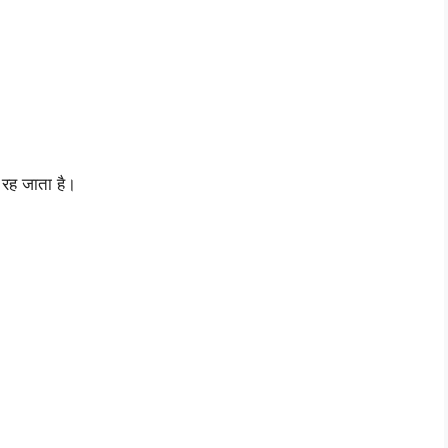
 रह जाता है।