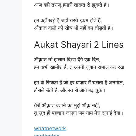
आज वही तराज़ू हमारी ताक़त से झुकते हैं।
हम वहाँ खड़े हैं जहाँ रास्ते ख़त्म होते हैं,
औक़ात वालों की सोच भी यहीं दम तोड़ती है।
Aukat Shayari 2 Lines
औक़ात तो हालात दिखा देंगे एक दिन,
हम अभी ख़ामोश हैं, तू अपनी ज़ुबान संभाल कर रख।
हम वो सिक्का हैं जो हर बाज़ार में चलता है अनमोल,
हौसलें ऊँचे हैं, औक़ात से आगे बढ़ चुके।
तेरी औक़ात बताने का मुझे शौक़ नहीं,
तु खुद ही पहचान जाएगा जब नाम मेरा सुनाई देगा।
whatnetwork
captionbio